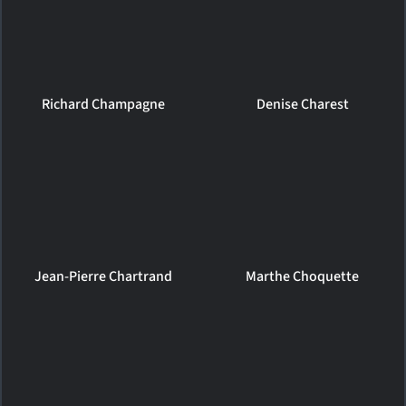
Richard Champagne
Denise Charest
Jean-Pierre Chartrand
Marthe Choquette