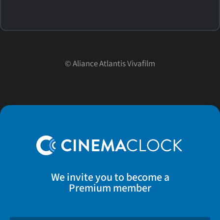
©
Aliance Atlantis Vivafilm
We invite you to become a
Premium member