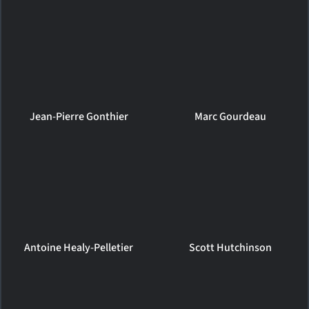
Jean-Pierre Gonthier
Marc Gourdeau
Antoine Healy-Pelletier
Scott Hutchinson