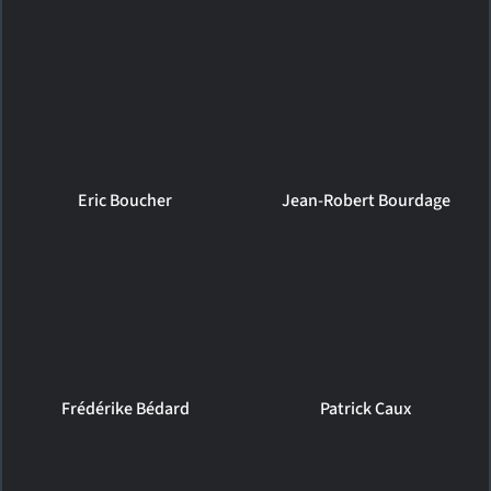
Eric Boucher
Jean-Robert Bourdage
Frédérike Bédard
Patrick Caux