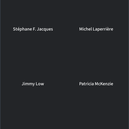
Stéphane F. Jacques
Michel Laperrière
Jimmy Low
Patricia McKenzie