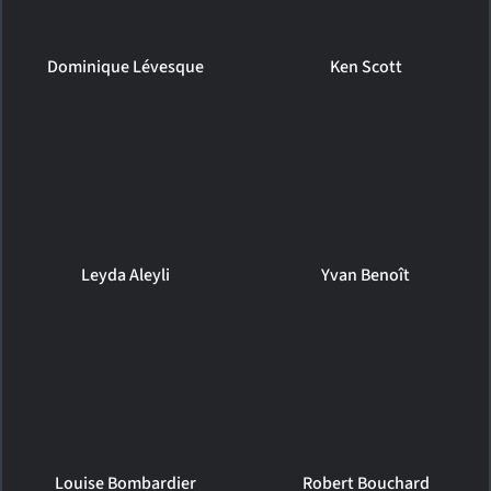
Dominique Lévesque
Ken Scott
Leyda Aleyli
Yvan Benoît
Louise Bombardier
Robert Bouchard