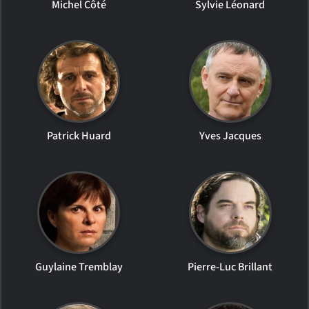
Michel Côté
Sylvie Léonard
Patrick Huard
Yves Jacques
Guylaine Tremblay
Pierre-Luc Brillant