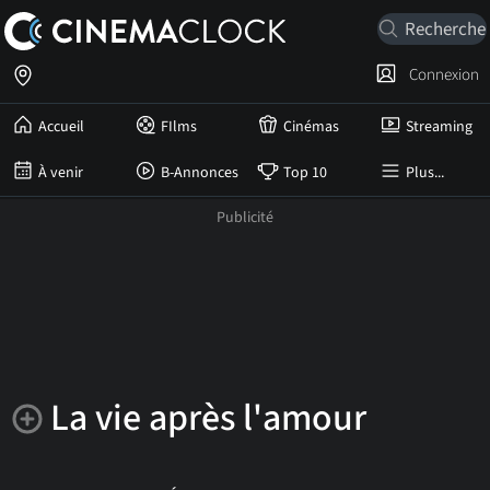
Connexion
Accueil
FIlms
Cinémas
Streaming
À venir
B-Annonces
Top 10
Plus...
La vie après l'amour