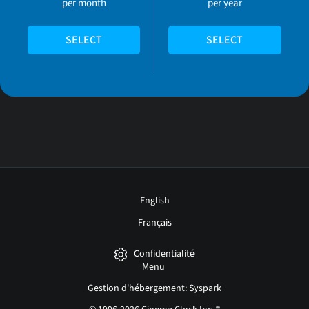
per month
per year
SELECT
SELECT
English
Français
Confidentialité
Menu
Gestion d'hébergement: Syspark