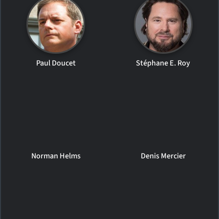
Paul Doucet
Stéphane E. Roy
Norman Helms
Denis Mercier