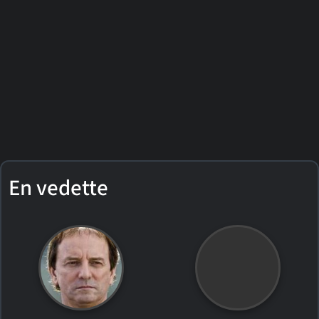
En vedette