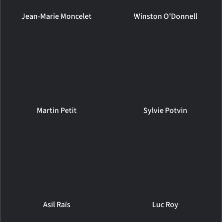
Jean-Marie Moncelet
Winston O'Donnell
Martin Petit
Sylvie Potvin
Asil Raïs
Luc Roy