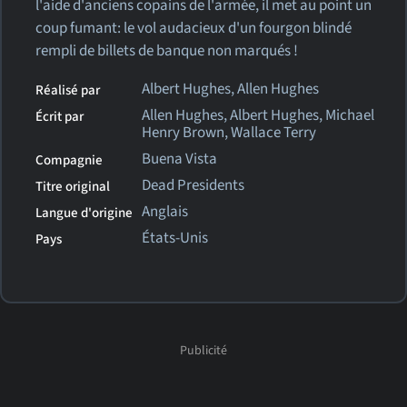
l'aide d'anciens copains de l'armée, il met au point un
coup fumant: le vol audacieux d'un fourgon blindé
rempli de billets de banque non marqués !
Albert Hughes, Allen Hughes
Réalisé par
Allen Hughes, Albert Hughes, Michael
Écrit par
Henry Brown, Wallace Terry
Buena Vista
Compagnie
Dead Presidents
Titre original
Anglais
Langue d'origine
États-Unis
Pays