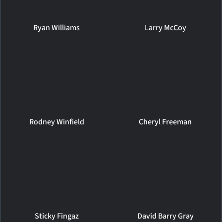
Ryan Williams
Larry McCoy
Rodney Winfield
Cheryl Freeman
Sticky Fingaz
David Barry Gray