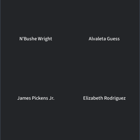
N'Bushe Wright
Alvaleta Guess
James Pickens Jr.
Elizabeth Rodriguez