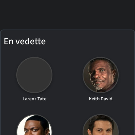
En vedette
Larenz Tate
Keith David