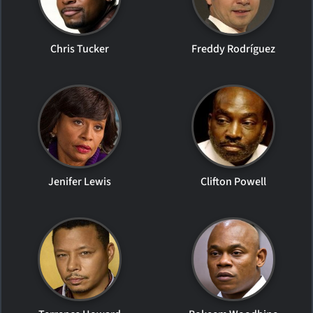
Chris Tucker
Freddy Rodríguez
Jenifer Lewis
Clifton Powell