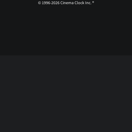
© 1996-2026 Cinema Clock Inc. ®