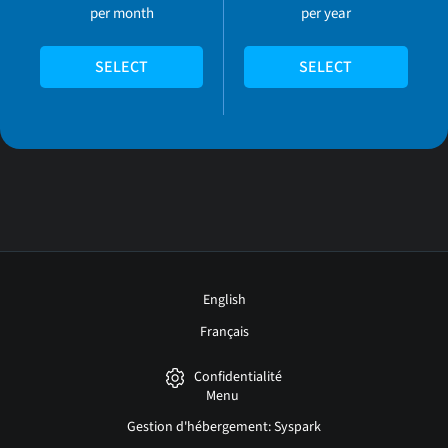
per month
per year
SELECT
SELECT
English
Français
Confidentialité
Menu
Gestion d'hébergement: Syspark