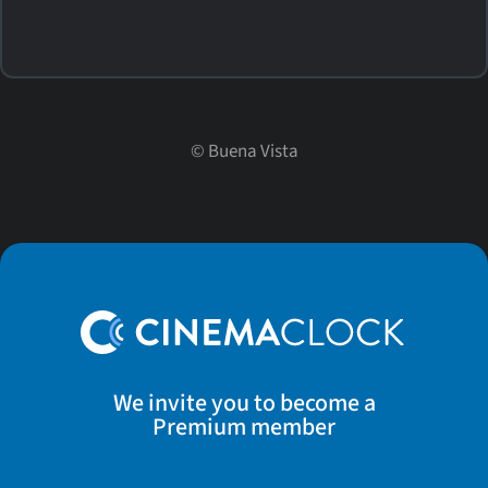
©
Buena Vista
We invite you to become a
Premium member