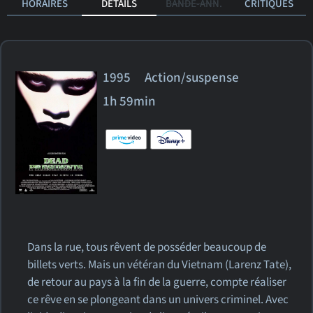
HORAIRES
DÉTAILS
BANDE-ANN.
CRITIQUES
1995 Action/suspense
1h 59min
Dans la rue, tous rêvent de posséder beaucoup de
billets verts. Mais un vétéran du Vietnam (Larenz Tate),
de retour au pays à la fin de la guerre, compte réaliser
ce rêve en se plongeant dans un univers criminel. Avec