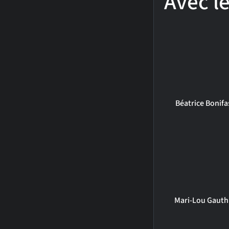
Avec le
Béatrice Bonifa
Mari-Lou Gauth