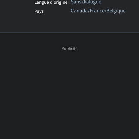
Sans dialogue
Langue d'origine
Canada/France/Belgique
Pays