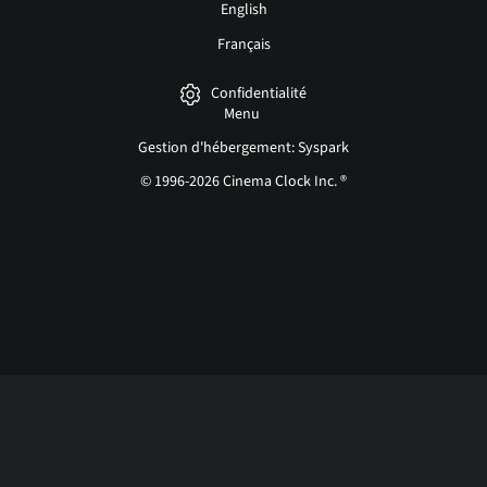
English
Français
Confidentialité
Menu
Gestion d'hébergement: Syspark
© 1996-2026 Cinema Clock Inc. ®