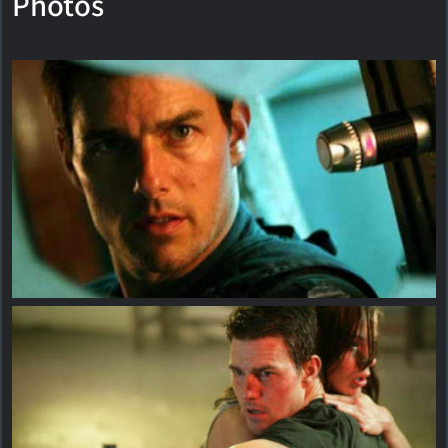
Photos