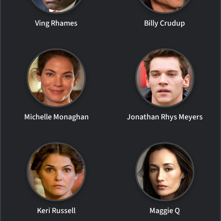
Ving Rhames
Billy Crudup
Michelle Monaghan
Jonathan Rhys Meyers
Keri Russell
Maggie Q