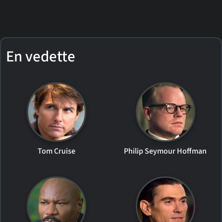
En vedette
Tom Cruise
Philip Seymour Hoffman