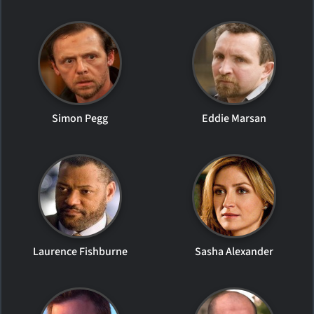
Simon Pegg
Eddie Marsan
Laurence Fishburne
Sasha Alexander