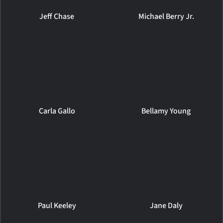
Jeff Chase
Michael Berry Jr.
Carla Gallo
Bellamy Young
Paul Keeley
Jane Daly