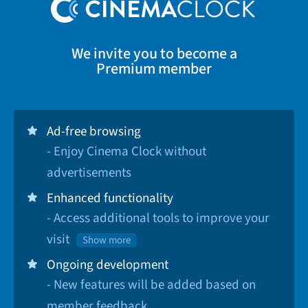
We invite you to become a
Premium member
Ad-free browsing
- Enjoy Cinema Clock without
advertisements
Enhanced functionality
- Access additional tools to improve your
visit
Show more
Ongoing development
- New features will be added based on
member feedback