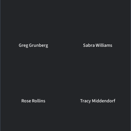
Greg Grunberg
Sabra Williams
Rose Rollins
Tracy Middendorf