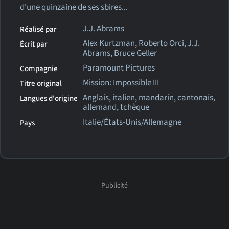
d'une quinzaine de ses sbires...
J.J. Abrams
Réalisé par
Alex Kurtzman, Roberto Orci, J.J.
Écrit par
Abrams, Bruce Geller
Paramount Pictures
Compagnie
Mission: Impossible III
Titre original
Anglais, italien, mandarin, cantonais,
Langues d'origine
allemand, tchèque
Italie/États-Unis/Allemagne
Pays