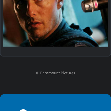
©
Paramount Pictures