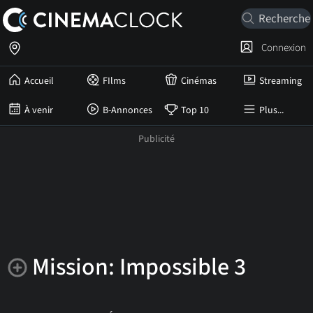
Connexion
Accueil
FIlms
Cinémas
Streaming
À venir
B-Annonces
Top 10
Plus...
Mission: Impossible 3