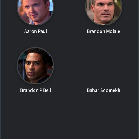
Aaron Paul
Brandon Molale
Brandon P Bell
Bahar Soomekh