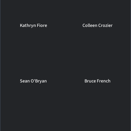
Kathryn Fiore
Colleen Crozier
Sean O'Bryan
Bruce French