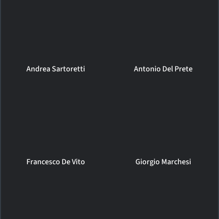
Andrea Sartoretti
Antonio Del Prete
Francesco De Vito
Giorgio Marchesi