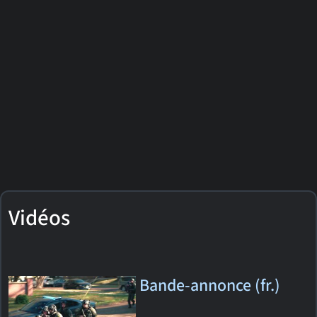
Vidéos
Bande-annonce (fr.)