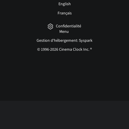
English
Français
Confidentialité
Menu
Gestion d'hébergement: Syspark
© 1996-2026 Cinema Clock Inc. ®