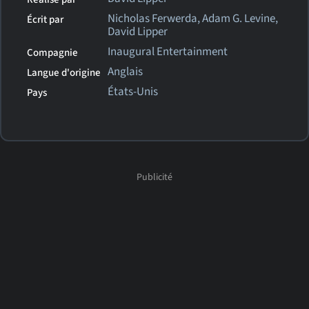
Nicholas Ferwerda, Adam G. Levine,
Écrit par
David Lipper
Inaugural Entertainment
Compagnie
Anglais
Langue d'origine
États-Unis
Pays