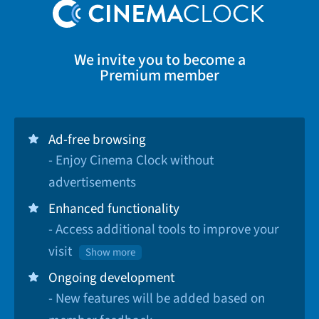
We invite you to become a
Premium member
Ad-free browsing
- Enjoy Cinema Clock without
advertisements
Enhanced functionality
- Access additional tools to improve your
visit
Show more
Ongoing development
- New features will be added based on