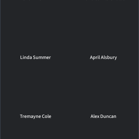
Linda Summer
April Alsbury
Tremayne Cole
Alex Duncan