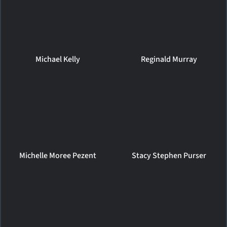
Michael Kelly
Reginald Murray
Michelle Moree Pezent
Stacy Stephen Purser