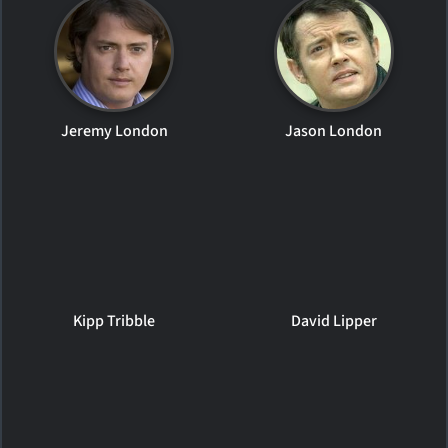
Jeremy London
Jason London
Kipp Tribble
David Lipper