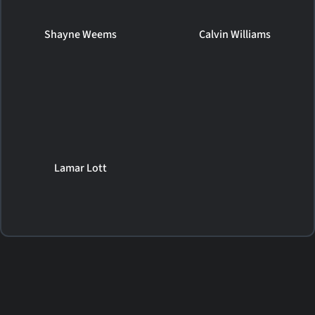
Shayne Weems
Calvin Williams
Lamar Lott