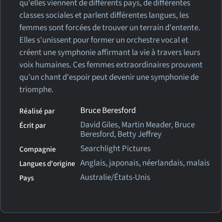
qu'elles viennent de différents pays, de différentes
classes sociales et parlent différentes langues, les
femmes sont forcées de trouver un terrain d'entente.
Elles s'unissent pour former un orchestre vocal et
créent une symphonie affirmant la vie à travers leurs
voix humaines. Ces femmes extraordinaires prouvent
qu'un chant d'espoir peut devenir une symphonie de
triomphe.
Bruce Beresford
Réalisé par
David Giles, Martin Meader, Bruce
Écrit par
Beresford, Betty Jeffrey
Searchlight Pictures
Compagnie
Anglais, japonais, néerlandais, malais
Langues d'origine
Australie/États-Unis
Pays