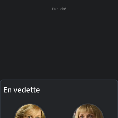
En vedette