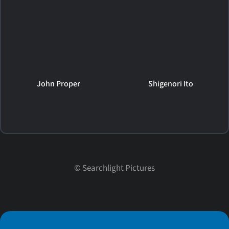
John Proper
Shigenori Ito
©
Searchlight Pictures