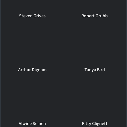
Steven Grives
Robert Grubb
Arthur Dignam
Tanya Bird
Alwine Seinen
Kitty Clignett