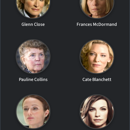
Glenn Close
Frances McDormand
Pauline Collins
Cate Blanchett