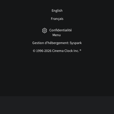
English
Français
Confidentialité
Menu
Gestion d'hébergement: Syspark
© 1996-2026 Cinema Clock Inc. ®