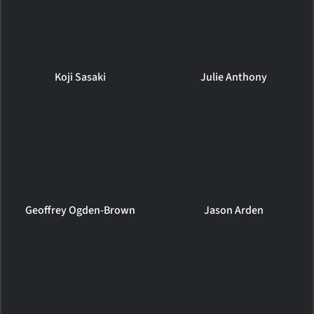
Koji Sasaki
Julie Anthony
Geoffrey Ogden-Brown
Jason Arden