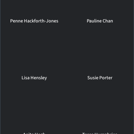
Penne Hackforth-Jones
Pauline Chan
Lisa Hensley
Susie Porter