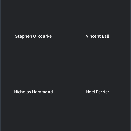
Stephen O'Rourke
Vincent Ball
Nicholas Hammond
Noel Ferrier