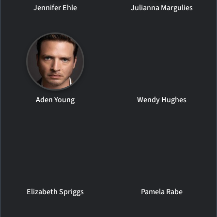
Jennifer Ehle
Julianna Margulies
Aden Young
Wendy Hughes
Elizabeth Spriggs
Pamela Rabe