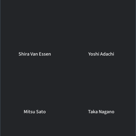
Shira Van Essen
Yoshi Adachi
Mitsu Sato
Taka Nagano