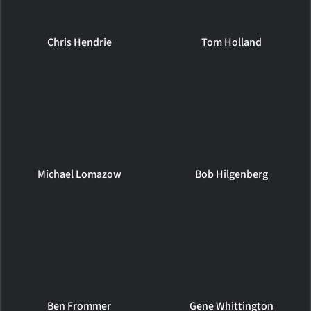
Chris Hendrie
Tom Holland
Michael Lomazow
Bob Hilgenberg
Ben Frommer
Gene Whittington