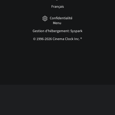
Français
Confidentialité
Menu
Gestion d'hébergement: Syspark
© 1996-2026 Cinema Clock Inc. ®