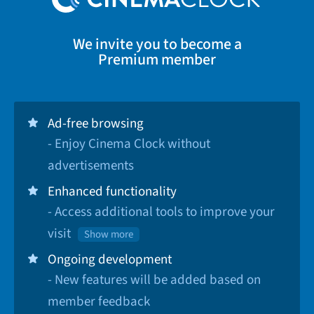
We invite you to become a
Premium member
Ad-free browsing
- Enjoy Cinema Clock without
advertisements
Enhanced functionality
- Access additional tools to improve your
visit
Show more
Ongoing development
- New features will be added based on
member feedback