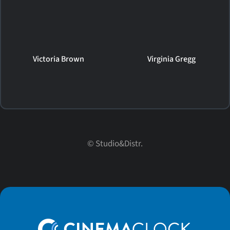
Victoria Brown
Virginia Gregg
© Studio&Distr.