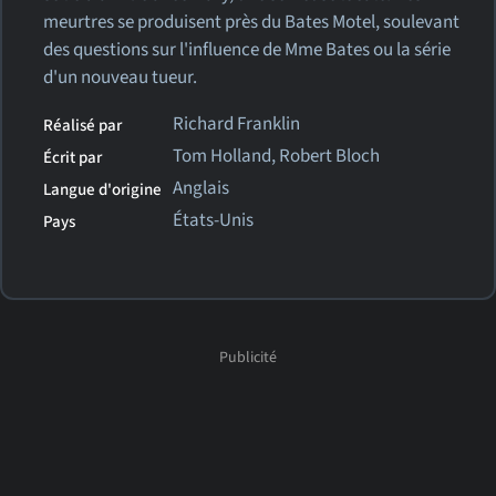
meurtres se produisent près du Bates Motel, soulevant
des questions sur l'influence de Mme Bates ou la série
d'un nouveau tueur.
Richard Franklin
Réalisé par
Tom Holland, Robert Bloch
Écrit par
Anglais
Langue d'origine
États-Unis
Pays