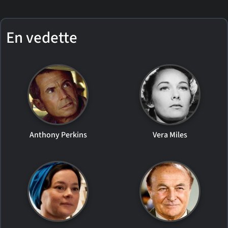
En vedette
Anthony Perkins
Vera Miles