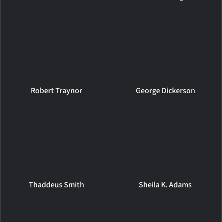
Robert Traynor
George Dickerson
Thaddeus Smith
Sheila K. Adams