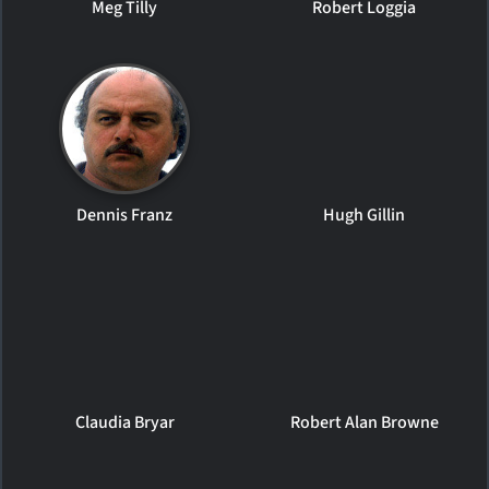
Meg Tilly
Robert Loggia
Dennis Franz
Hugh Gillin
Claudia Bryar
Robert Alan Browne