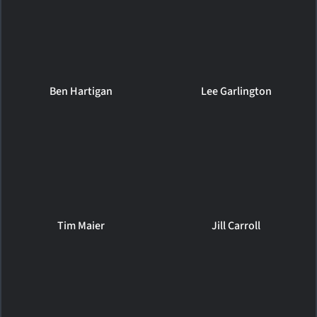
Ben Hartigan
Lee Garlington
Tim Maier
Jill Carroll