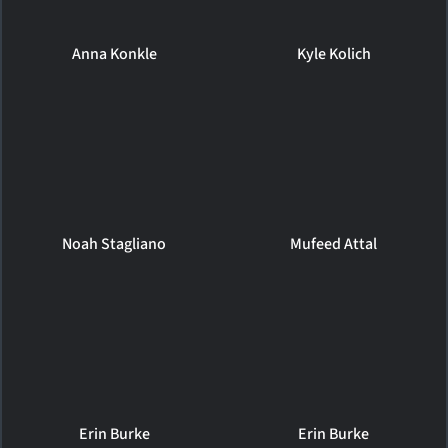
Anna Konkle
Kyle Kolich
Noah Stagliano
Mufeed Attal
Erin Burke
Erin Burke