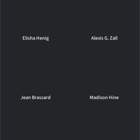
Elisha Henig
Alexis G. Zall
Jean Brassard
Madison Hine