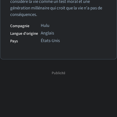
considère la vie comme un test moral et une
génération millénaire qui croit que la vie n'a pas de
conséquences.
Hulu
Compagnie
Anglais
Langue d'origine
États-Unis
Pays