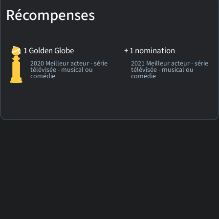
Récompenses
1 Golden Globe
+ 1 nomination
2020 Meilleur acteur - série
2021 Meilleur acteur - série
télévisée - musical ou
télévisée - musical ou
comédie
comédie