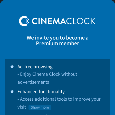
We invite you to become a
Premium member
Ad-free browsing
- Enjoy Cinema Clock without
advertisements
Enhanced functionality
- Access additional tools to improve your
visit
Show more