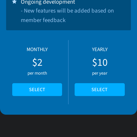
Ongoing development
- New features will be added based on
member feedback
MONTHLY
YEARLY
$2
$10
per month
per year
SELECT
SELECT