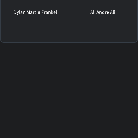
Dylan Martin Frankel
Ali Andre Ali