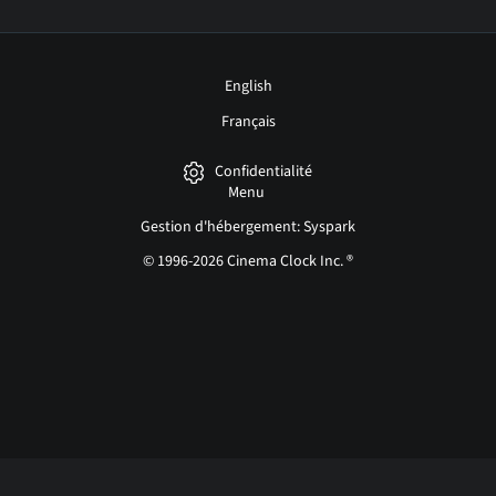
English
Français
Confidentialité
Menu
Gestion d'hébergement: Syspark
© 1996-2026 Cinema Clock Inc. ®