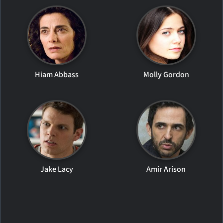
Hiam Abbass
Molly Gordon
Jake Lacy
Amir Arison