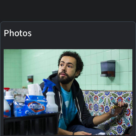
Photos