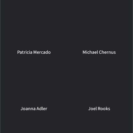
Patricia Mercado
Michael Chernus
Joanna Adler
Joel Rooks