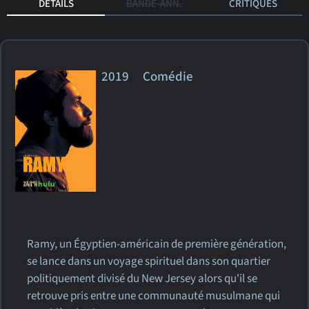
DÉTAILS
BANDE-ANN.
CRITIQUES
2019 Comédie
Ramy, un Égyptien-américain de première génération,
se lance dans un voyage spirituel dans son quartier
politiquement divisé du New Jersey alors qu'il se
retrouve pris entre une communauté musulmane qui