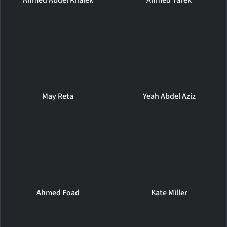
May Reta
Yeah Abdel Aziz
Ahmed Foad
Kate Miller