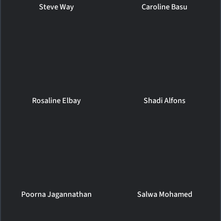
Steve Way
Caroline Basu
Rosaline Elbay
Shadi Alfons
Poorna Jagannathan
Salwa Mohamed