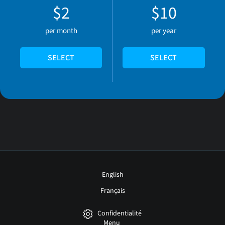
$2
$10
per month
per year
SELECT
SELECT
English
Français
Confidentialité
Menu