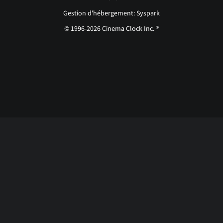
Gestion d'hébergement: Syspark
© 1996-2026 Cinema Clock Inc. ®