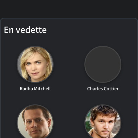
En vedette
Radha Mitchell
Charles Cottier