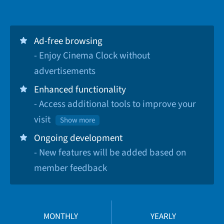
Ad-free browsing
- Enjoy Cinema Clock without
advertisements
Enhanced functionality
- Access additional tools to improve your
visit
Show more
Ongoing development
- New features will be added based on
member feedback
MONTHLY
YEARLY