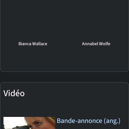
Bianca Wallace
Annabel Wolfe
Vidéo
Bande-annonce (ang.)