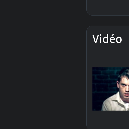
Vidéo