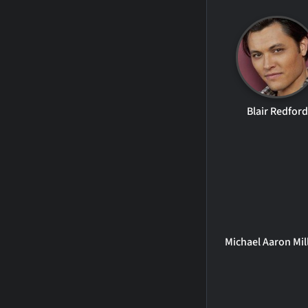
Blair Redford
Michael Aaron Mil