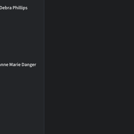
Debra Phillips
nne Marie Danger