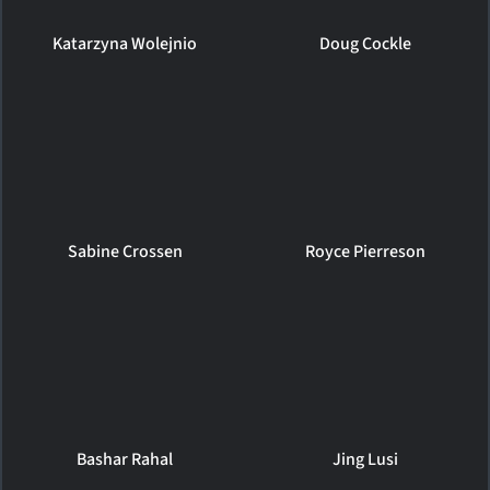
Katarzyna Wolejnio
Doug Cockle
Sabine Crossen
Royce Pierreson
Bashar Rahal
Jing Lusi