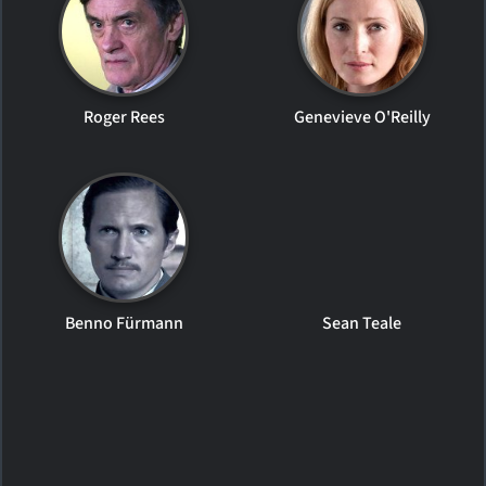
Roger Rees
Genevieve O'Reilly
Benno Fürmann
Sean Teale