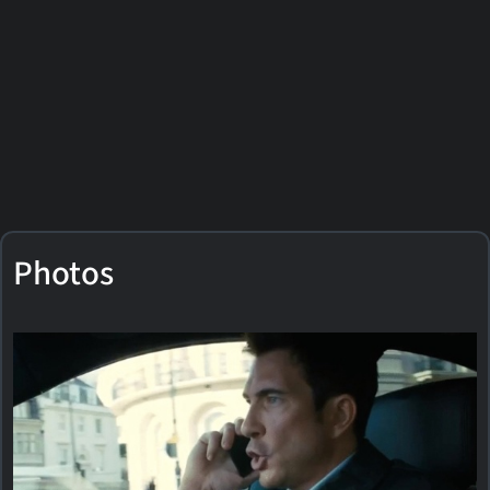
Photos