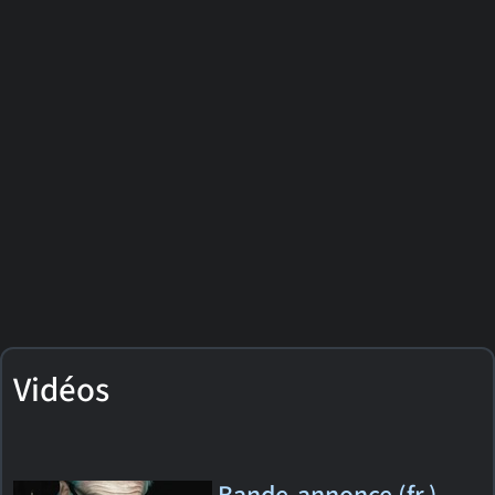
Vidéos