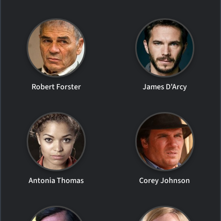
Robert Forster
James D'Arcy
Antonia Thomas
Corey Johnson