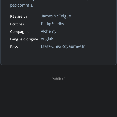
pas commis.
James McTeigue
Réalisé par
Philip Shelby
Écrit par
Alchemy
Compagnie
Anglais
Langue d'origine
États-Unis/Royaume-Uni
Pays