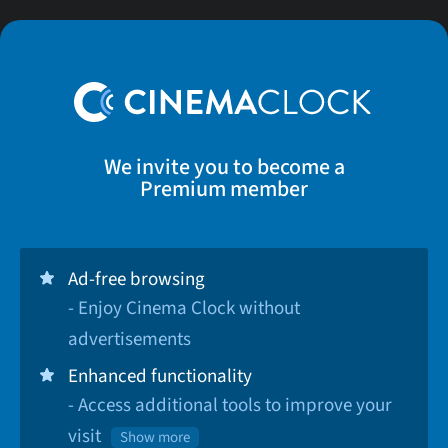
We invite you to become a
Premium member
Ad-free browsing
- Enjoy Cinema Clock without
advertisements
Enhanced functionality
- Access additional tools to improve your
visit
Show more