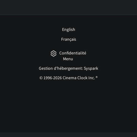
English
Français
Confidentialité
Menu
Gestion d'hébergement: Syspark
© 1996-2026 Cinema Clock Inc. ®