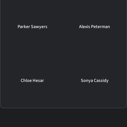
Parker Sawyers
Alexis Peterman
Chloe Hesar
Sonya Cassidy