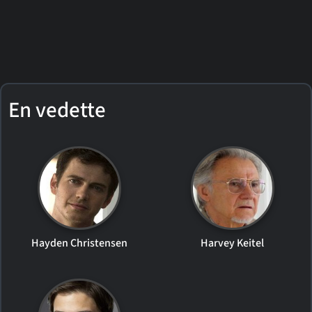
En vedette
Hayden Christensen
Harvey Keitel