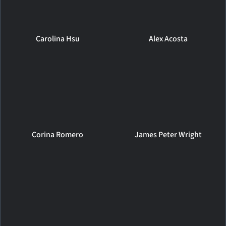
Carolina Hsu
Alex Acosta
Corina Romero
James Peter Wright