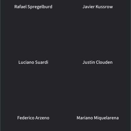
Rafael Spregelburd
Javier Kussrow
Luciano Suardi
Justin Clouden
Federico Arzeno
Mariano Miquelarena