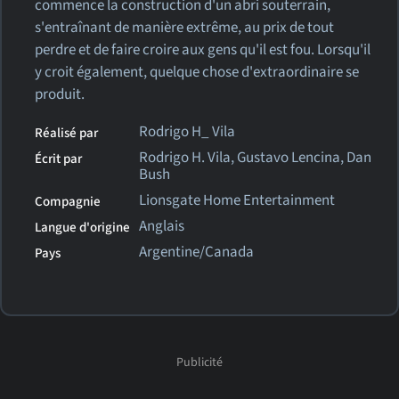
commence la construction d'un abri souterrain,
s'entraînant de manière extrême, au prix de tout
perdre et de faire croire aux gens qu'il est fou. Lorsqu'il
y croit également, quelque chose d'extraordinaire se
produit.
Rodrigo H_ Vila
Réalisé par
Rodrigo H. Vila, Gustavo Lencina, Dan
Écrit par
Bush
Lionsgate Home Entertainment
Compagnie
Anglais
Langue d'origine
Argentine/Canada
Pays