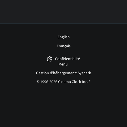
English
Français
Confidentialité
Menu
Gestion d'hébergement: Syspark
© 1996-2026 Cinema Clock Inc. ®