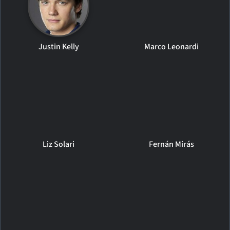
Justin Kelly
Marco Leonardi
Liz Solari
Fernán Mirás