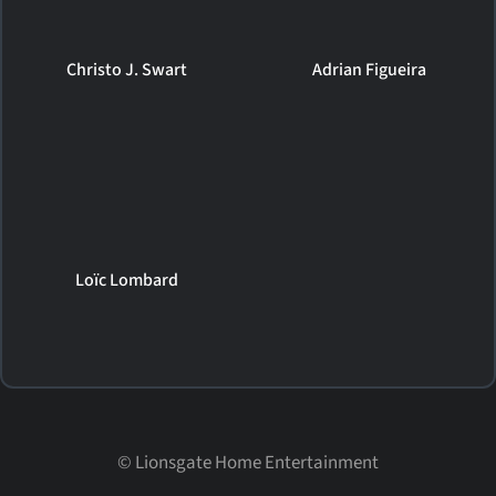
Christo J. Swart
Adrian Figueira
Loïc Lombard
©
Lionsgate Home Entertainment