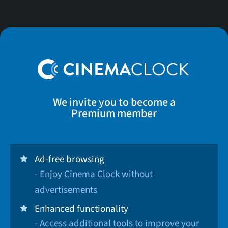
We invite you to become a
Premium member
Ad-free browsing
- Enjoy Cinema Clock without
advertisements
Enhanced functionality
- Access additional tools to improve your