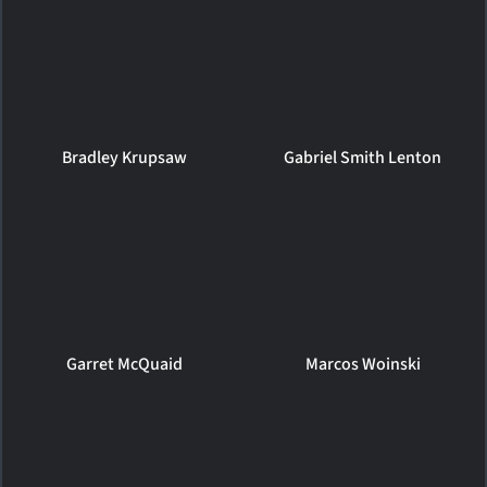
Bradley Krupsaw
Gabriel Smith Lenton
Garret McQuaid
Marcos Woinski