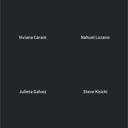
Viviana Caram
Nahuel Lozano
Julieta Galvez
Steve Kisicki