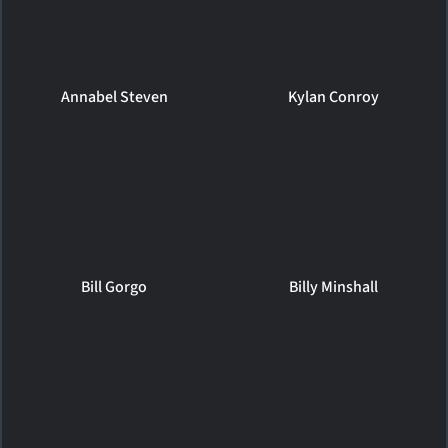
Annabel Steven
Kylan Conroy
Bill Gorgo
Billy Minshall