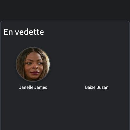
En vedette
Janelle James
Baize Buzan