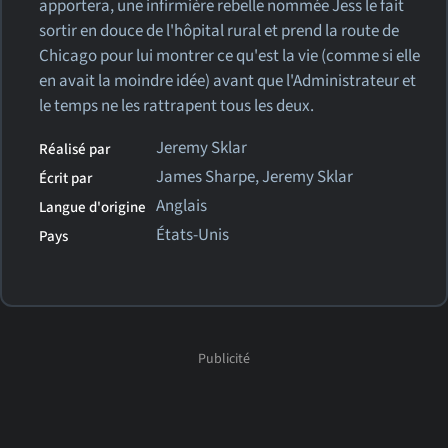
apportera, une infirmière rebelle nommée Jess le fait
sortir en douce de l'hôpital rural et prend la route de
Chicago pour lui montrer ce qu'est la vie (comme si elle
en avait la moindre idée) avant que l'Administrateur et
le temps ne les rattrapent tous les deux.
Jeremy Sklar
Réalisé par
James Sharpe, Jeremy Sklar
Écrit par
Anglais
Langue d'origine
États-Unis
Pays