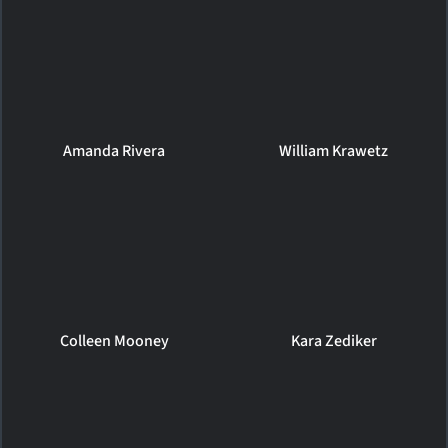
Amanda Rivera
William Krawetz
Colleen Mooney
Kara Zediker