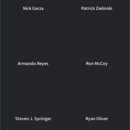
Nick Garza
Patrick Zielinski
Armando Reyes
Ron McCoy
Steven J. Springer
Ryan Oliver