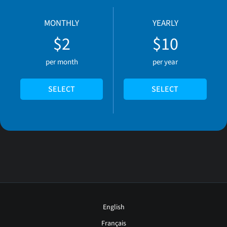
MONTHLY
YEARLY
$2
$10
per month
per year
SELECT
SELECT
English
Français