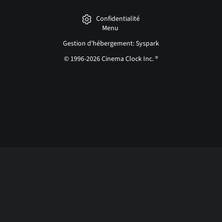
Confidentialité
Menu
Gestion d'hébergement: Syspark
© 1996-2026 Cinema Clock Inc. ®