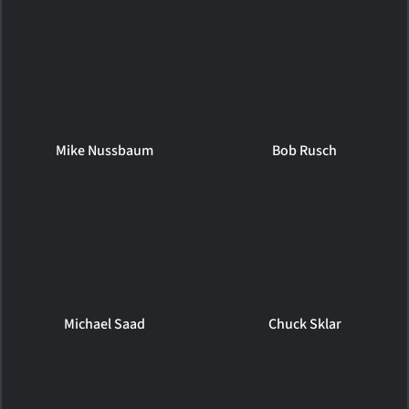
Mike Nussbaum
Bob Rusch
Michael Saad
Chuck Sklar