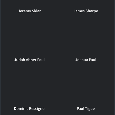
Jeremy Sklar
James Sharpe
Judah Abner Paul
Joshua Paul
Dominic Rescigno
Paul Tigue