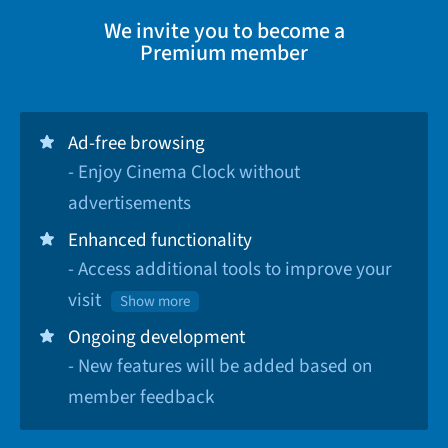
We invite you to become a
Premium member
Ad-free browsing
- Enjoy Cinema Clock without
advertisements
Enhanced functionality
- Access additional tools to improve your
visit
Show more
Ongoing development
- New features will be added based on
member feedback