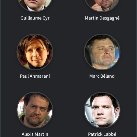
Guillaume Cyr
Martin Desgagné
Paul Ahmarani
Marc Béland
Alexis Martin
Patrick Labbé