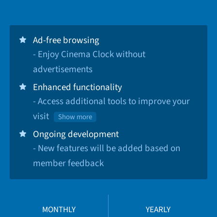
Ad-free browsing
- Enjoy Cinema Clock without
advertisements
Enhanced functionality
- Access additional tools to improve your
visit
Show more
Ongoing development
- New features will be added based on
member feedback
MONTHLY
YEARLY