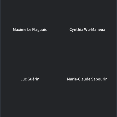
Maxime Le Flaguais
Cynthia Wu-Maheux
Luc Guérin
Marie-Claude Sabourin