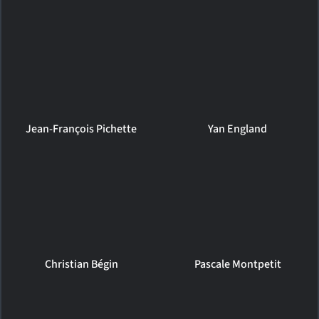
Jean-François Pichette
Yan England
Christian Bégin
Pascale Montpetit