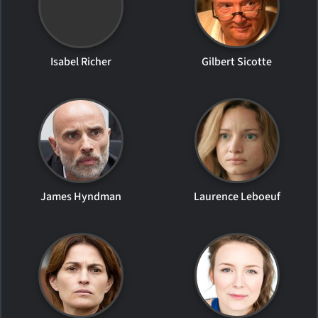
Isabel Richer
Gilbert Sicotte
James Hyndman
Laurence Leboeuf