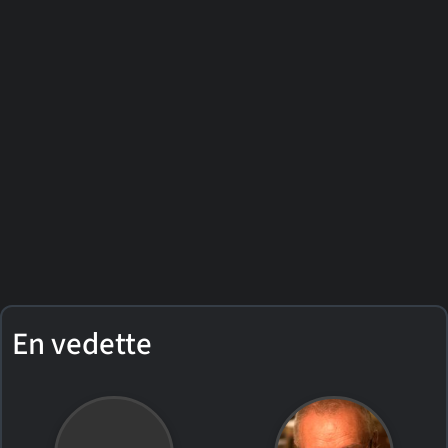
En vedette