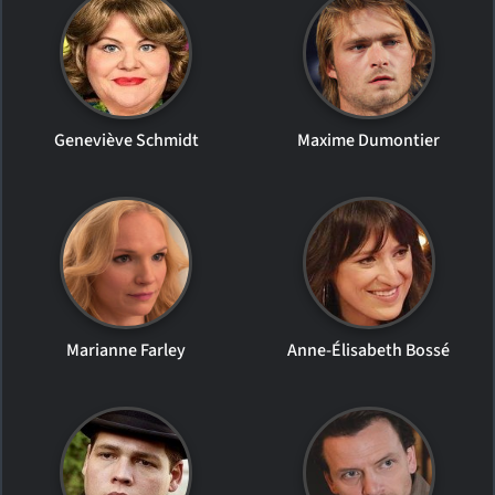
Geneviève Schmidt
Maxime Dumontier
Marianne Farley
Anne-Élisabeth Bossé