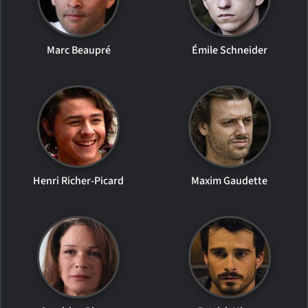
Marc Beaupré
Émile Schneider
Henri Richer-Picard
Maxim Gaudette