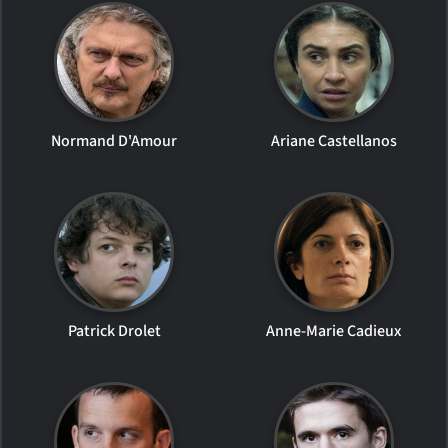
Normand D'Amour
Ariane Castellanos
Patrick Drolet
Anne-Marie Cadieux