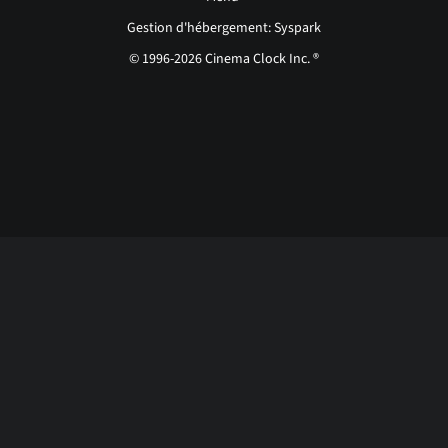
Gestion d'hébergement: Syspark
© 1996-2026 Cinema Clock Inc. ®