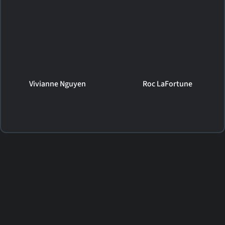
Vivianne Nguyen
Roc LaFortune