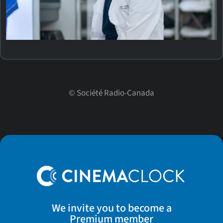
©
Société Radio-Canada
We invite you to become a
Premium member