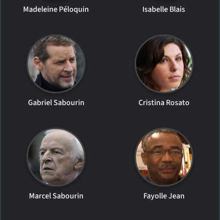
Madeleine Péloquin
Isabelle Blais
Gabriel Sabourin
Cristina Rosato
Marcel Sabourin
Fayolle Jean