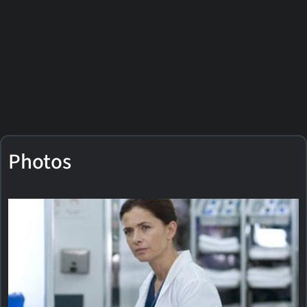
Photos