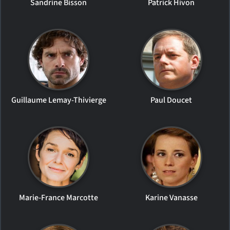
Sandrine Bisson
Patrick Hivon
Guillaume Lemay-Thivierge
Paul Doucet
Marie-France Marcotte
Karine Vanasse