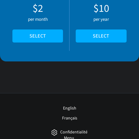
$2
$10
per month
per year
SELECT
SELECT
English
Français
Confidentialité
Menu