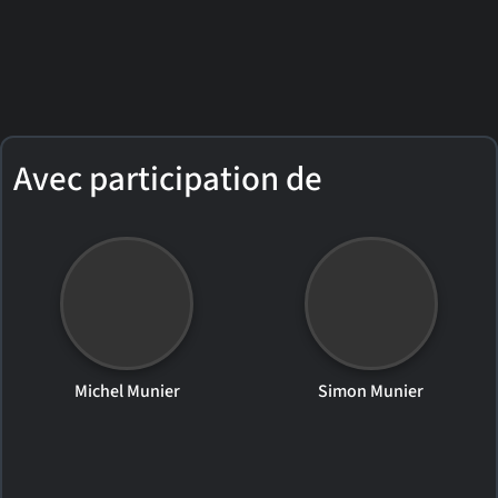
Avec participation de
Michel Munier
Simon Munier