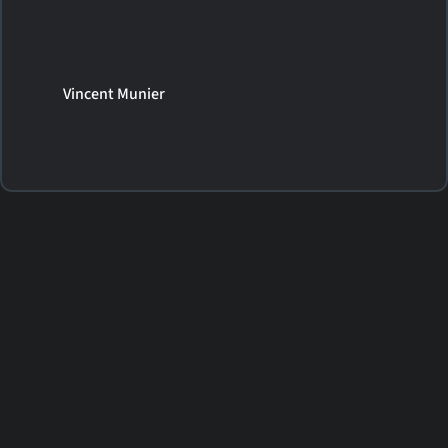
Vincent Munier