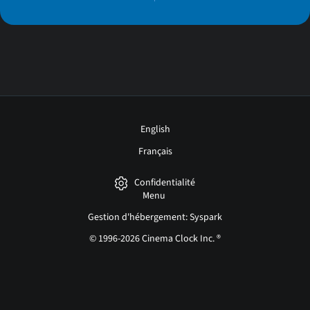
English
Français
Confidentialité
Menu
Gestion d'hébergement: Syspark
© 1996-2026 Cinema Clock Inc. ®