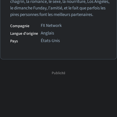
chagrin, la romance, le sexe, la nourriture, Los Angeles,
le dimanche Funday, l'amitié, et le fait que parfois les
pires personnes font les meilleurs partenaires.
FX Network
Compagnie
Anglais
Langue d'origine
États-Unis
Pays