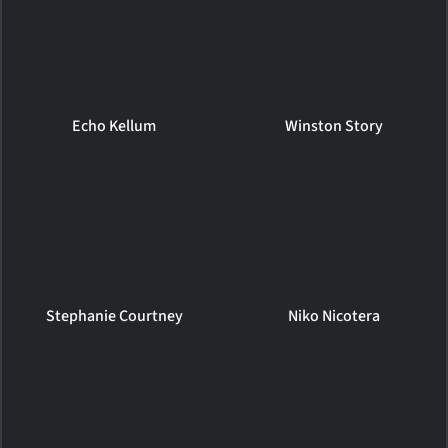
Echo Kellum
Winston Story
Stephanie Courtney
Niko Nicotera