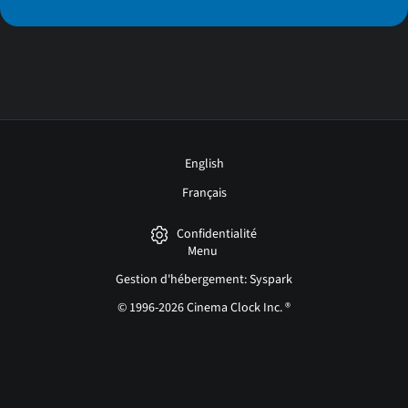
English
Français
Confidentialité
Menu
Gestion d'hébergement: Syspark
© 1996-2026 Cinema Clock Inc. ®