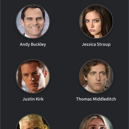
Andy Buckley
Jessica Stroup
Justin Kirk
Thomas Middleditch