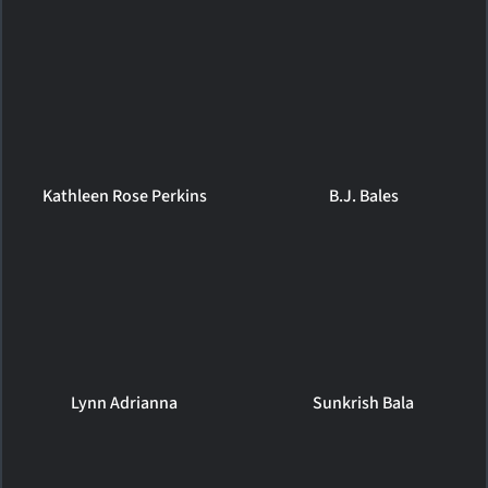
Kathleen Rose Perkins
B.J. Bales
Lynn Adrianna
Sunkrish Bala