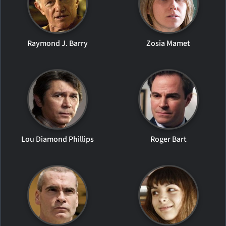
Raymond J. Barry
Zosia Mamet
Lou Diamond Phillips
Roger Bart