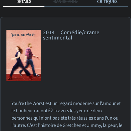
DÉTAILS
BANDE-ANN.
CRITIQUES
2014 Comédie/drame
sentimental
You're the Worst est un regard moderne sur l'amour et
le bonheur raconté à travers les yeux de deux
personnes qui n'ont pas été très réussies dans l'un ou
l'autre. C'est l'histoire de Gretchen et Jimmy, la peur, le