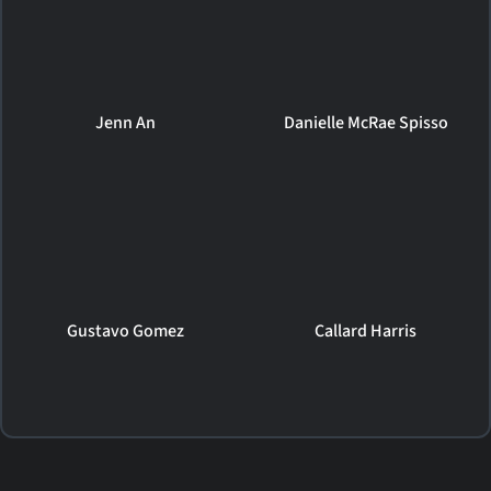
Jenn An
Danielle McRae Spisso
Gustavo Gomez
Callard Harris