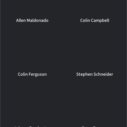
Allen Maldonado
Colin Campbell
Colin Ferguson
Stephen Schneider