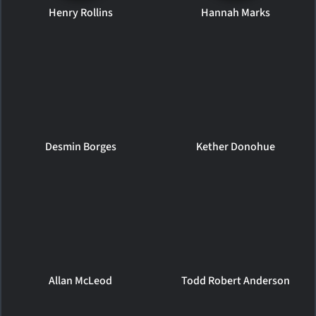
Henry Rollins
Hannah Marks
Desmin Borges
Kether Donohue
Allan McLeod
Todd Robert Anderson