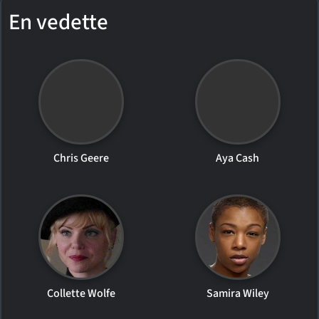
En vedette
Chris Geere
Aya Cash
Collette Wolfe
Samira Wiley