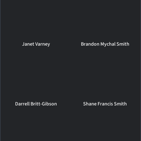
Janet Varney
Brandon Mychal Smith
Darrell Britt-Gibson
Shane Francis Smith