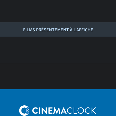
FILMS PRÉSENTEMENT À L'AFFICHE