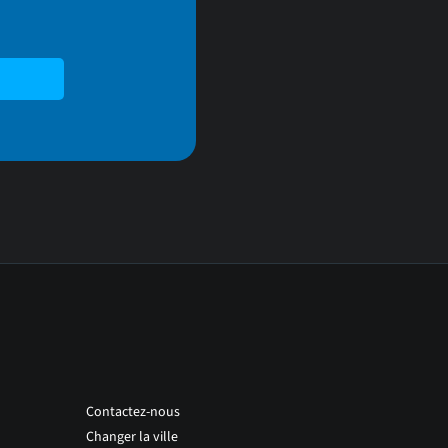
Contactez-nous
Changer la ville