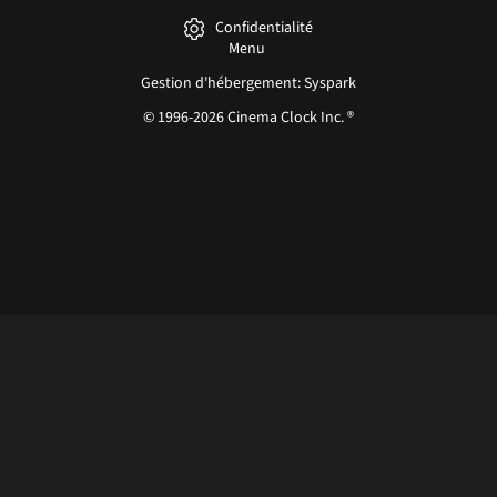
Confidentialité
Menu
Gestion d'hébergement: Syspark
© 1996-2026 Cinema Clock Inc. ®