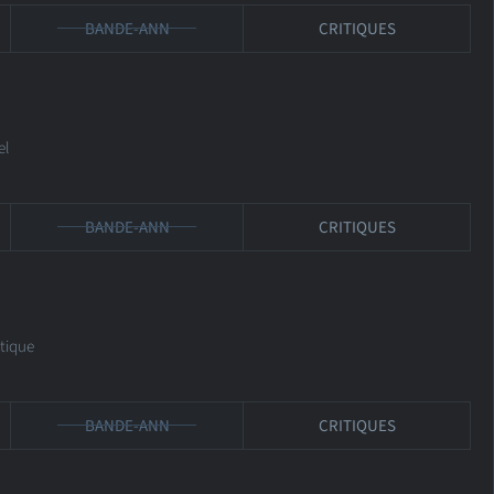
BANDE-ANN
CRITIQUES
el
BANDE-ANN
CRITIQUES
tique
BANDE-ANN
CRITIQUES