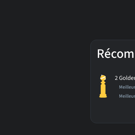
Récom
2 Golde
Meilleur
Meilleur