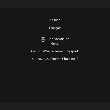
English
Français
Confidentialité
Menu
Gestion d'hébergement: Syspark
© 1996-2026 Cinema Clock Inc. ®