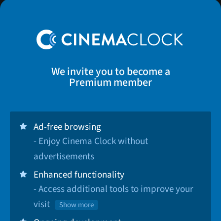
We invite you to become a
Premium member
Ad-free browsing
- Enjoy Cinema Clock without
advertisements
Enhanced functionality
- Access additional tools to improve your
visit
Show more