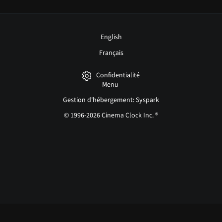
English
Français
Confidentialité
Menu
Gestion d'hébergement: Syspark
© 1996-2026 Cinema Clock Inc. ®