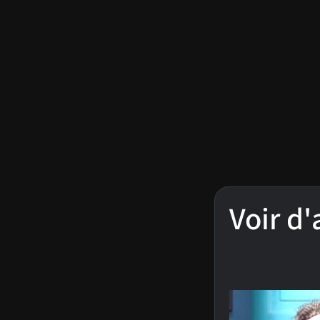
Voir d