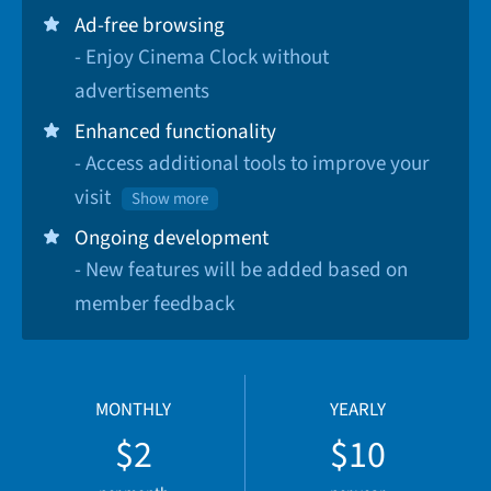
Ad-free browsing
- Enjoy Cinema Clock without
advertisements
Enhanced functionality
- Access additional tools to improve your
visit
Show more
Ongoing development
- New features will be added based on
member feedback
MONTHLY
YEARLY
$2
$10