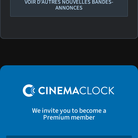
VOIR D'AUTRES NOUVELLES BANDES-
ANNONCES
We invite you to become a
Premium member