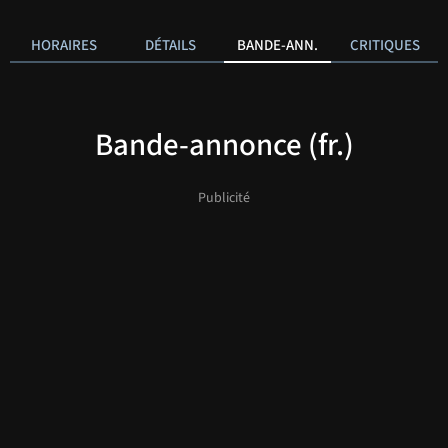
HORAIRES
DÉTAILS
BANDE-ANN.
CRITIQUES
Bande-annonce (fr.)