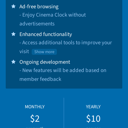
Ad-free browsing
- Enjoy Cinema Clock without
advertisements
Enhanced functionality
- Access additional tools to improve your
visit
Show more
Ongoing development
- New features will be added based on
member feedback
MONTHLY
YEARLY
$2
$10