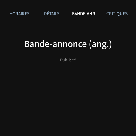
HORAIRES
DÉTAILS
BANDE-ANN.
CRITIQUES
Bande-annonce (ang.)