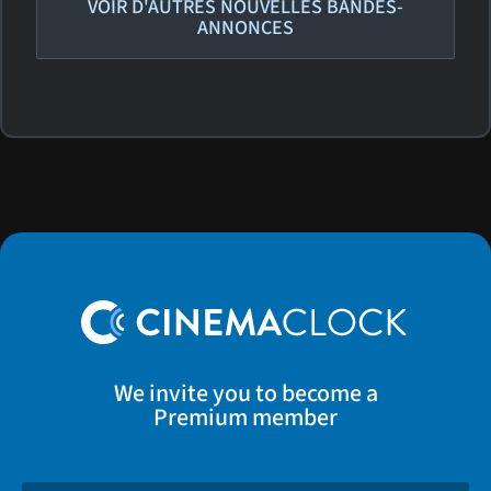
VOIR D'AUTRES NOUVELLES BANDES-
ANNONCES
We invite you to become a
Premium member