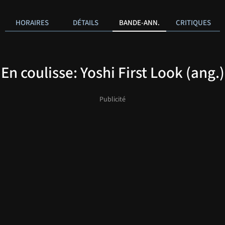
HORAIRES
DÉTAILS
BANDE-ANN.
CRITIQUES
En coulisse: Yoshi First Look (ang.)