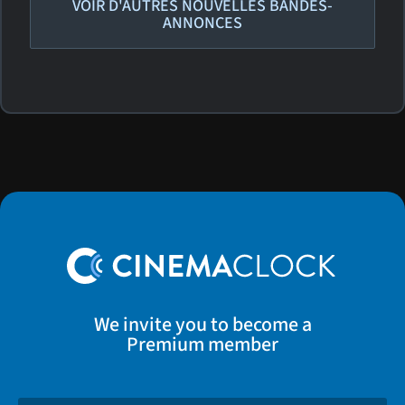
VOIR D'AUTRES NOUVELLES BANDES-
ANNONCES
We invite you to become a
Premium member