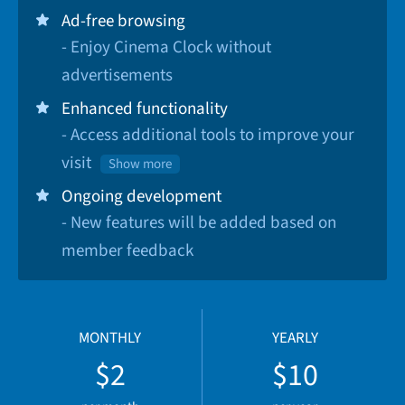
Ad-free browsing
- Enjoy Cinema Clock without
advertisements
Enhanced functionality
- Access additional tools to improve your
visit
Show more
Ongoing development
- New features will be added based on
member feedback
MONTHLY
YEARLY
$2
$10