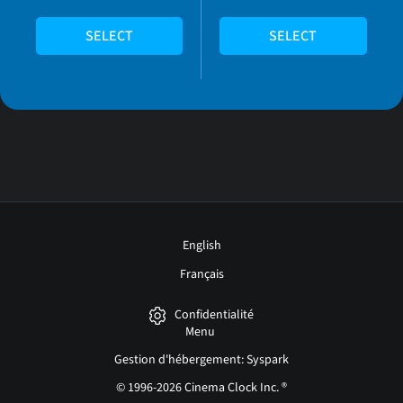
SELECT
SELECT
English
Français
Confidentialité
Menu
Gestion d'hébergement: Syspark
© 1996-2026 Cinema Clock Inc. ®