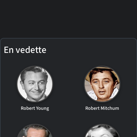
En vedette
Robert Young
Robert Mitchum