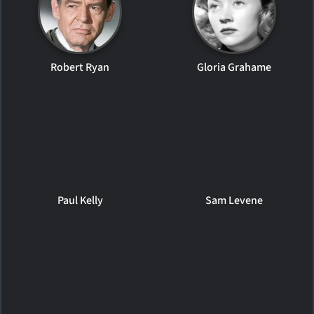
Robert Ryan
Gloria Grahame
Paul Kelly
Sam Levene