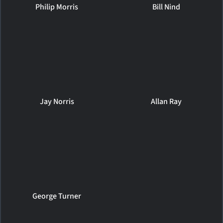
Philip Morris
Bill Nind
Jay Norris
Allan Ray
George Turner