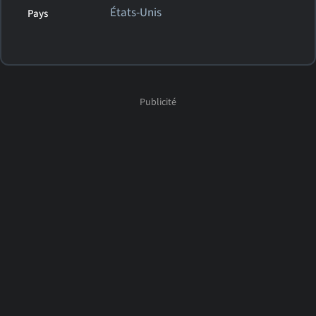
États-Unis
Pays