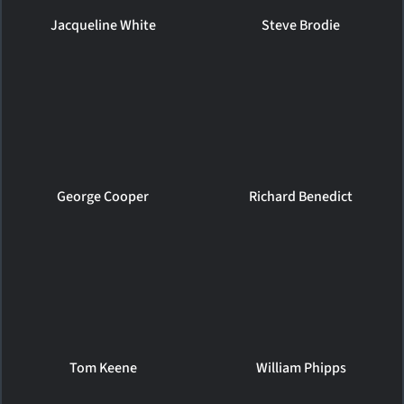
Jacqueline White
Steve Brodie
George Cooper
Richard Benedict
Tom Keene
William Phipps