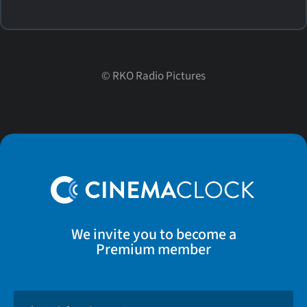
©
RKO Radio Pictures
We invite you to become a
Premium member