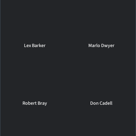
Lex Barker
Marlo Dwyer
Robert Bray
Don Cadell