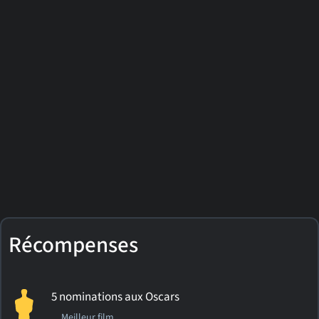
Récompenses
5 nominations aux Oscars
Meilleur film