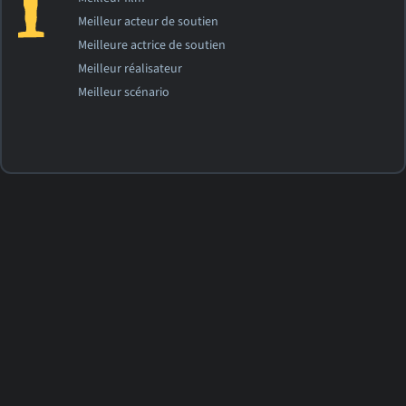
Meilleur acteur de soutien
Meilleure actrice de soutien
Meilleur réalisateur
Meilleur scénario