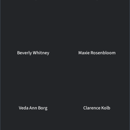
Beverly Whitney
Maxie Rosenbloom
Veda Ann Borg
Clarence Kolb