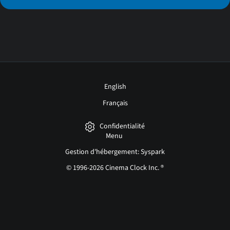
English
Français
Confidentialité
Menu
Gestion d'hébergement: Syspark
© 1996-2026 Cinema Clock Inc. ®