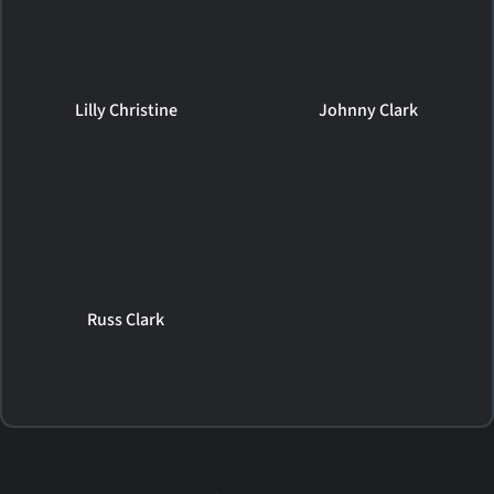
Lilly Christine
Johnny Clark
Russ Clark