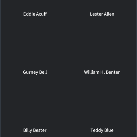
Eddie Acuff
Lester Allen
Gurney Bell
William H. Benter
Billy Bester
Teddy Blue