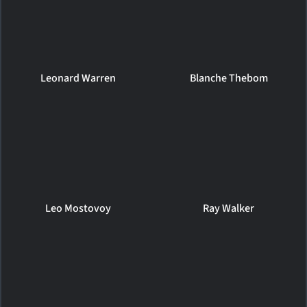
Leonard Warren
Blanche Thebom
Leo Mostovoy
Ray Walker