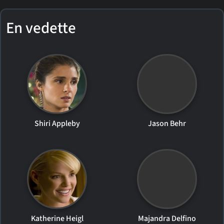
En vedette
Shiri Appleby
Jason Behr
Katherine Heigl
Majandra Delfino