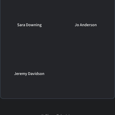
Sara Downing
Jo Anderson
Jeremy Davidson