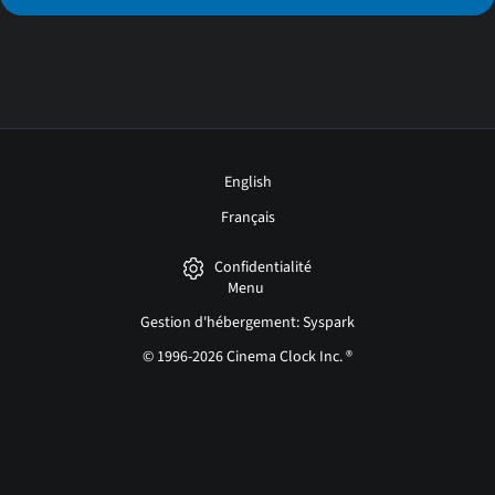
English
Français
Confidentialité
Menu
Gestion d'hébergement: Syspark
© 1996-2026 Cinema Clock Inc. ®