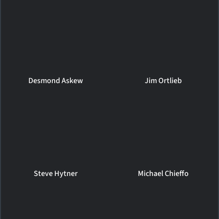
Desmond Askew
Jim Ortlieb
Steve Hytner
Michael Chieffo