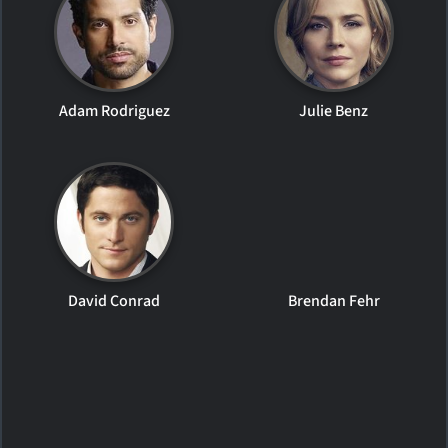
Adam Rodriguez
Julie Benz
David Conrad
Brendan Fehr