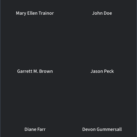
Mary Ellen Trainor
John Doe
Garrett M. Brown
Jason Peck
Diane Farr
Devon Gummersall