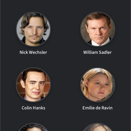
Nick Wechsler
William Sadler
Colin Hanks
Emilie de Ravin