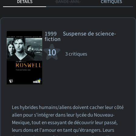
DÉTAILS
BANDE-ANN.
CRITIQUES
1999 Suspense de science-
fiction
10
3 critiques
Les hybrides humains/aliens doivent cacher leur côté
alien pour s'intégrer dans leur lycée du Nouveau-
Mexique, tout en essayant de découvrir leur passé,
leurs dons et l'amour en tant qu'étrangers. Leurs