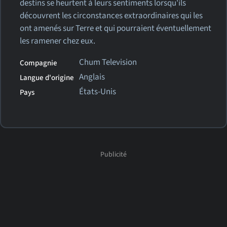
destins se heurtent à leurs sentiments lorsqu'ils
découvrent les circonstances extraordinaires qui les
ont amenés sur Terre et qui pourraient éventuellement
les ramener chez eux.
Chum Television
Compagnie
Anglais
Langue d'origine
États-Unis
Pays