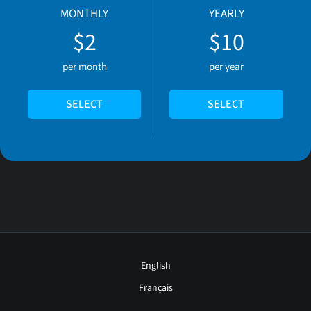
MONTHLY
YEARLY
$2
$10
per month
per year
SELECT
SELECT
English
Français