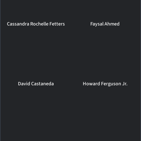
Cassandra Rochelle Fetters
Faysal Ahmed
David Castaneda
Howard Ferguson Jr.