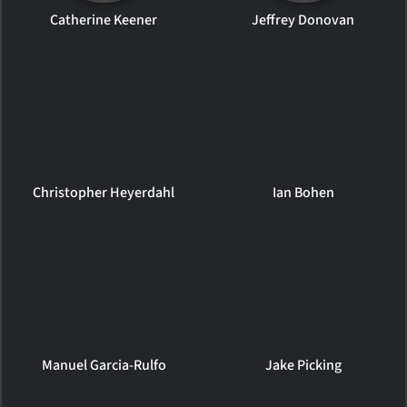
Catherine Keener
Jeffrey Donovan
Christopher Heyerdahl
Ian Bohen
Manuel Garcia-Rulfo
Jake Picking