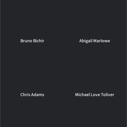
Bruno Bichir
Abigail Marlowe
Chris Adams
Michael Love Toliver