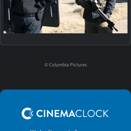
©
Columbia Pictures