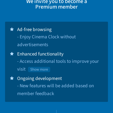
We invite you to become a
Premium member
Ad-free browsing
- Enjoy Cinema Clock without
advertisements
Enhanced functionality
- Access additional tools to improve your
visit
Show more
Ongoing development
- New features will be added based on
member feedback