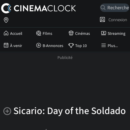
Connexion
Accueil
FIlms
Cinémas
Streaming
À venir
B-Annonces
Top 10
Plus...
Sicario: Day of the Soldado