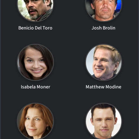
Benicio Del Toro
Josh Brolin
Isabela Moner
Matthew Modine