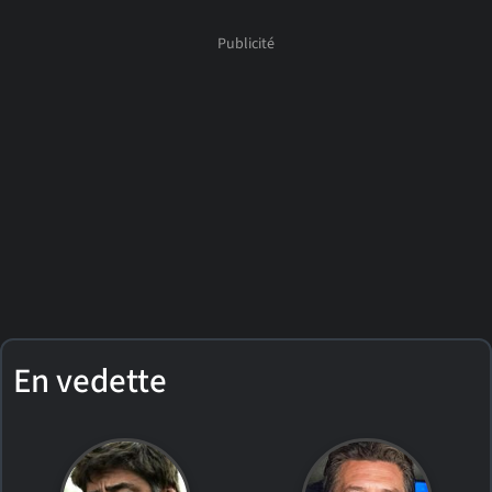
En vedette