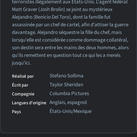
terroristes illégalement aux États-Unis. L'agent fédéral
Matt Graver (Josh Brolin) se joint au mystérieux
Alejandro (Benicio Del Toro), dont la famille fut
assassinée par un chef de cartel, afin d'attiser la guerre
davantage. Alejandro séquestre la fille du chef, mais
lorsqu'elle est considérée comme dommage collatéral,
son destin sera entre les mains des deux hommes, alors
qu'ils remettent en question tout ce qui les a menés
jusqu'ici.
Stefano Sollima
Réalisé par
Taylor Sheridan
Écrit par
Columbia Pictures
Compagnie
Anglais, espagnol
Langues d'origine
États-Unis/Mexique
Pays