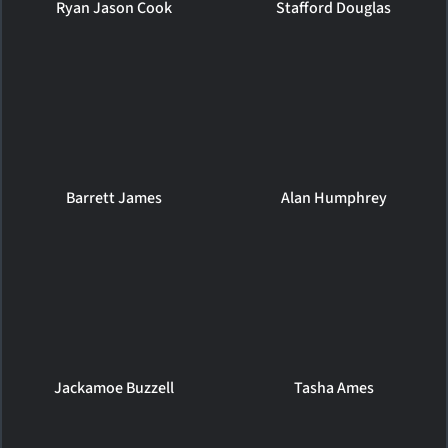
Ryan Jason Cook
Stafford Douglas
Barrett James
Alan Humphrey
Jackamoe Buzzell
Tasha Ames