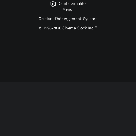
Confidentialité
Menu
Gestion d'hébergement: Syspark
© 1996-2026 Cinema Clock Inc. ®