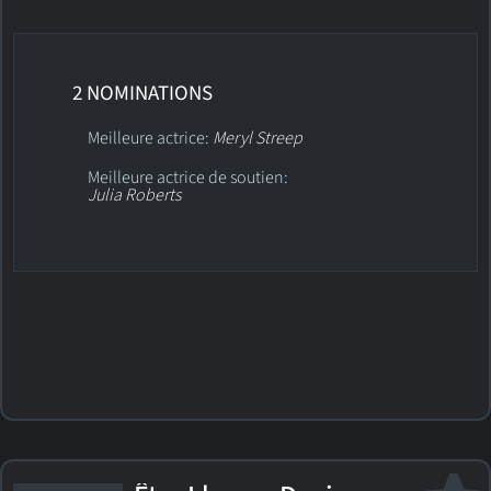
2 NOMINATIONS
Meilleure actrice:
Meryl Streep
Meilleure actrice de soutien:
Julia Roberts