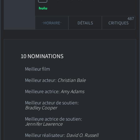
487
HORAIRE
DÉTAILS
CRITIQUES
10 NOMINATIONS
Meilleur film
Meilleur acteur:
Christian Bale
Meilleure actrice:
Amy Adams
Meilleur acteur de soutien:
Bradley Cooper
Meilleure actrice de soutien:
Jennifer Lawrence
Meilleur réalisateur:
David O. Russell