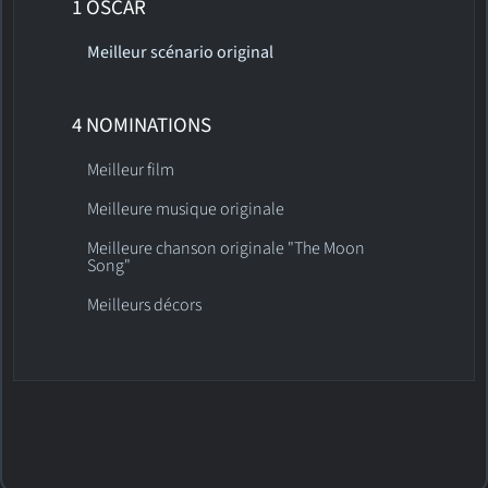
1 OSCAR
Meilleur scénario original
4 NOMINATIONS
Meilleur film
Meilleure musique originale
Meilleure chanson originale "The Moon
Song"
Meilleurs décors