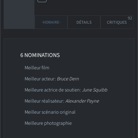
92
HORAIRE
DÉTAILS
CRITIQUES
6 NOMINATIONS
Meilleur film
Meilleur acteur:
Bruce Dern
Meilleure actrice de soutien:
June Squibb
Meilleur réalisateur:
Alexander Payne
Meilleur scénario original
Meilleure photographie