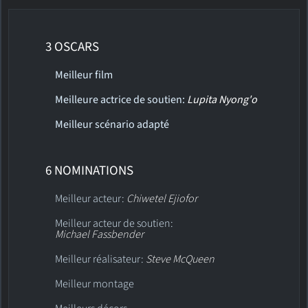
3 OSCARS
Meilleur film
Meilleure actrice de soutien:
Lupita Nyong'o
Meilleur scénario adapté
6 NOMINATIONS
Meilleur acteur:
Chiwetel Ejiofor
Meilleur acteur de soutien:
Michael Fassbender
Meilleur réalisateur:
Steve McQueen
Meilleur montage