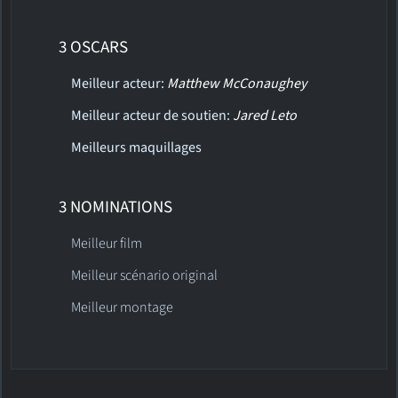
3 OSCARS
Meilleur acteur:
Matthew McConaughey
Meilleur acteur de soutien:
Jared Leto
Meilleurs maquillages
3 NOMINATIONS
Meilleur film
Meilleur scénario original
Meilleur montage