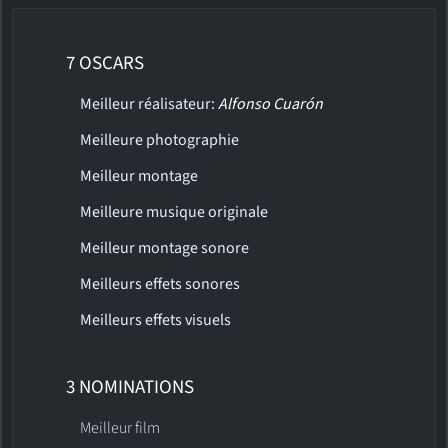
7 OSCARS
Meilleur réalisateur:
Alfonso Cuarón
Meilleure photographie
Meilleur montage
Meilleure musique originale
Meilleur montage sonore
Meilleurs effets sonores
Meilleurs effets visuels
3 NOMINATIONS
Meilleur film