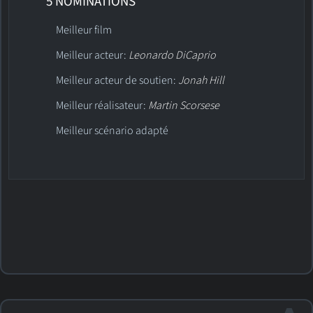
5 NOMINATIONS
Meilleur film
Meilleur acteur:
Leonardo DiCaprio
Meilleur acteur de soutien:
Jonah Hill
Meilleur réalisateur:
Martin Scorsese
Meilleur scénario adapté