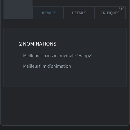
510
HORAIRE
DÉTAILS
CRITIQUES
2 NOMINATIONS
Meilleure chanson originale "Happy"
Meilleur film d'animation