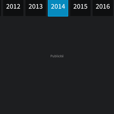
2012
2013
2014
2015
2016